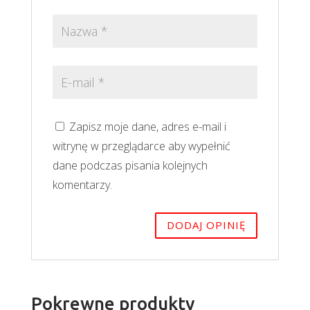
Zapisz moje dane, adres e-mail i
witrynę w przeglądarce aby wypełnić
dane podczas pisania kolejnych
komentarzy.
Pokrewne produkty