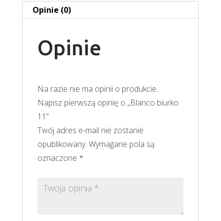
Opinie (0)
Opinie
Na razie nie ma opinii o produkcie.
Napisz pierwszą opinię o „Blanco biurko
11”
Twój adres e-mail nie zostanie
opublikowany.
Wymagane pola są
oznaczone
*