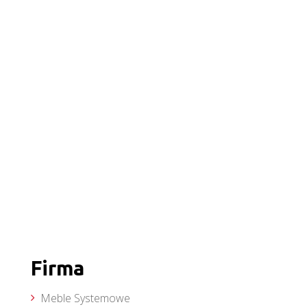
Firma
Meble Systemowe