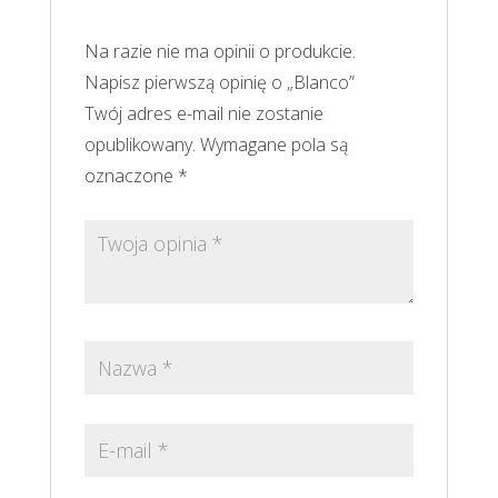
Na razie nie ma opinii o produkcie.
Napisz pierwszą opinię o „Blanco”
Twój adres e-mail nie zostanie
opublikowany.
Wymagane pola są
oznaczone
*