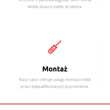
Meble dowozi meble do klienta.
Montaż
Nasz salon oferuje usługę montażu mebli
przez wykwalifikowanych pracowników.