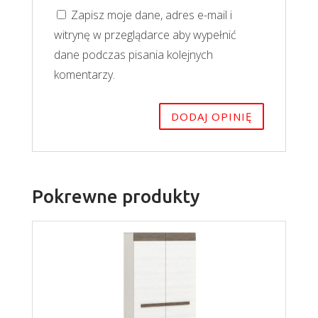
Zapisz moje dane, adres e-mail i
witrynę w przeglądarce aby wypełnić
dane podczas pisania kolejnych
komentarzy.
Pokrewne produkty