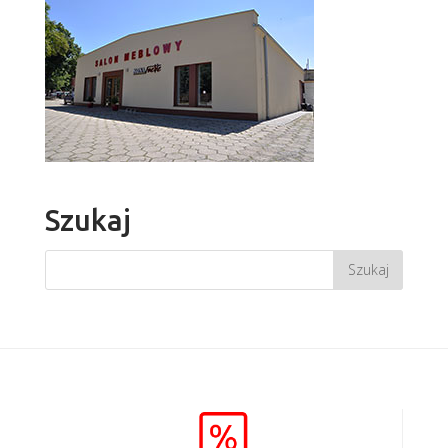
Szukaj