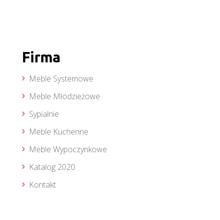
Firma
Meble Systemowe
Meble Młodzieżowe
Sypialnie
Meble Kuchenne
Meble Wypoczynkowe
Katalog 2020
Kontakt