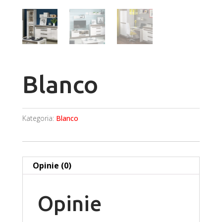
Blanco
Kategoria:
Blanco
Opinie (0)
Opinie