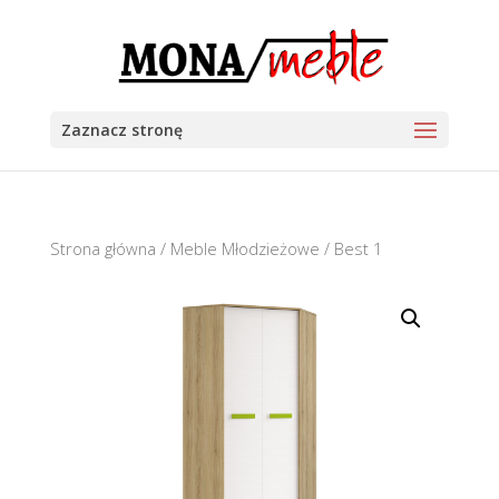
Zaznacz stronę
Strona główna
/
Meble Młodzieżowe
/ Best 1