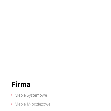
Firma
Meble Systemowe
Meble Młodzieżowe