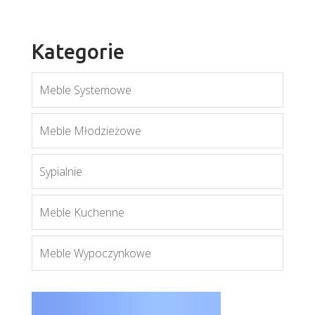
Kategorie
Meble Systemowe
Meble Młodzieżowe
Mobi MO12
Sypialnie
Więcej
Meble Kuchenne
Meble Wypoczynkowe