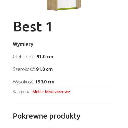
Best 1
Wymiary
Głębokość:
91.0 cm
Szerokość:
91.0 cm
Wysokość:
199.0 cm
Kategoria:
Meble Młodzieżowe
Pokrewne produkty