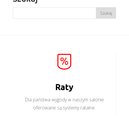
Raty
Dla państwa wygody w naszym salonie
oferowane są systemy ratalne.