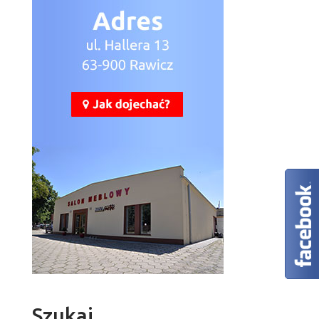
Szukaj