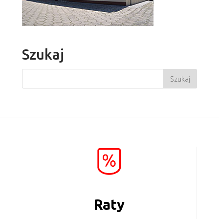
Szukaj
Raty