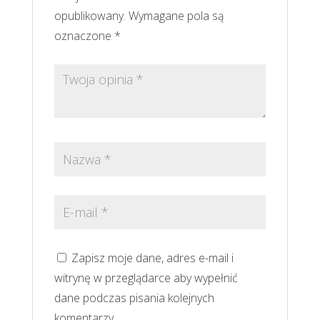
opublikowany.
Wymagane pola są
oznaczone
*
Zapisz moje dane, adres e-mail i
witrynę w przeglądarce aby wypełnić
dane podczas pisania kolejnych
komentarzy.