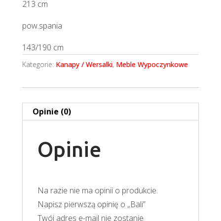
213 cm
pow.spania
143/190 cm
Kategorie:
Kanapy / Wersalki
,
Meble Wypoczynkowe
Opinie (0)
Opinie
Na razie nie ma opinii o produkcie.
Napisz pierwszą opinię o „Bali”
Twój adres e-mail nie zostanie