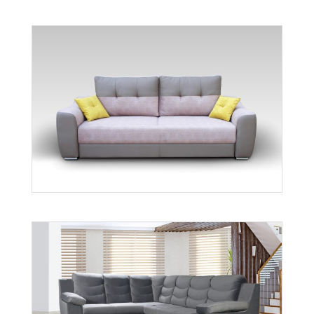
Valentino
Więcej