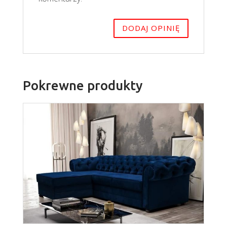
Pokrewne produkty