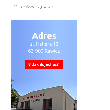
Meble Wypoczynkowe