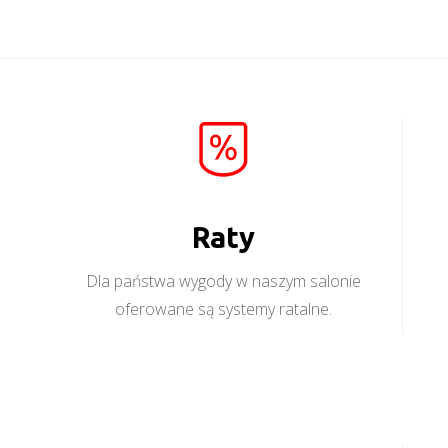
Raty
Dla państwa wygody w naszym salonie
oferowane są systemy ratalne.