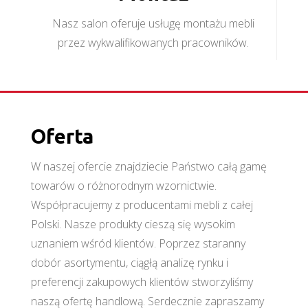
Nasz salon oferuje usługę montażu mebli
przez wykwalifikowanych pracowników.
Oferta
W naszej ofercie znajdziecie Państwo całą gamę
towarów o różnorodnym wzornictwie.
Współpracujemy z producentami mebli z całej
Polski. Nasze produkty cieszą się wysokim
uznaniem wśród klientów. Poprzez staranny
dobór asortymentu, ciągłą analizę rynku i
preferencji zakupowych klientów stworzyliśmy
naszą ofertę handlową. Serdecznie zapraszamy