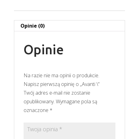
Opinie (0)
Opinie
Na razie nie ma opinii o produkcie.
Napisz pierwszą opinię o „Avanti \”
Twój adres e-mail nie zostanie
opublikowany.
Wymagane pola są
oznaczone
*