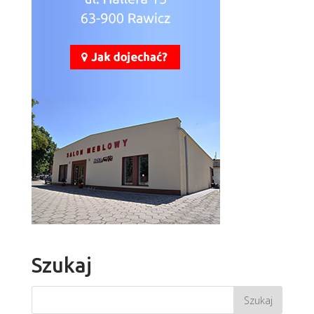
Szukaj