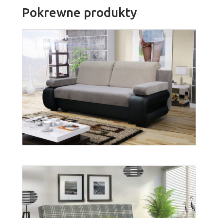
Pokrewne produkty