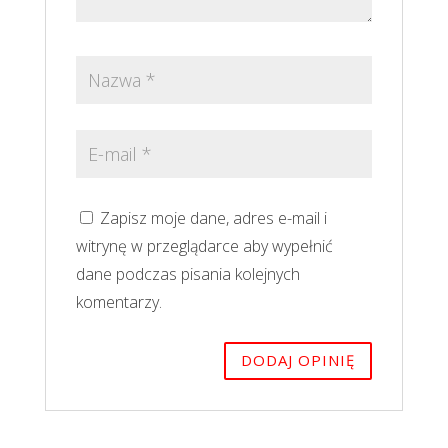
Zapisz moje dane, adres e-mail i
witrynę w przeglądarce aby wypełnić
dane podczas pisania kolejnych
komentarzy.