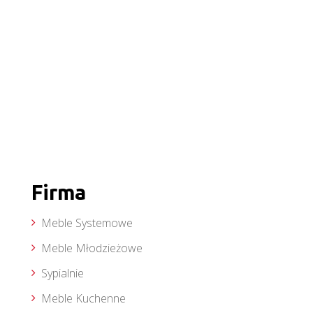
Firma
Meble Systemowe
Meble Młodzieżowe
Sypialnie
Meble Kuchenne