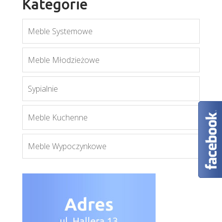
Kategorie
Meble Systemowe
Barcelona
Więcej
Meble Młodzieżowe
Sypialnie
Meble Kuchenne
Meble Wypoczynkowe