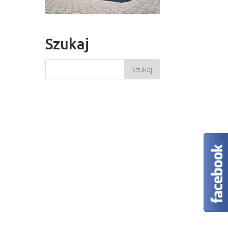
Szukaj