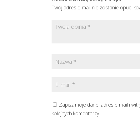
Twój adres e-mail nie zostanie opublik
Zapisz moje dane, adres e-mail i wi
kolejnych komentarzy.