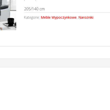
205/140 cm
Kategorie:
Meble Wypoczynkowe
,
Narożniki