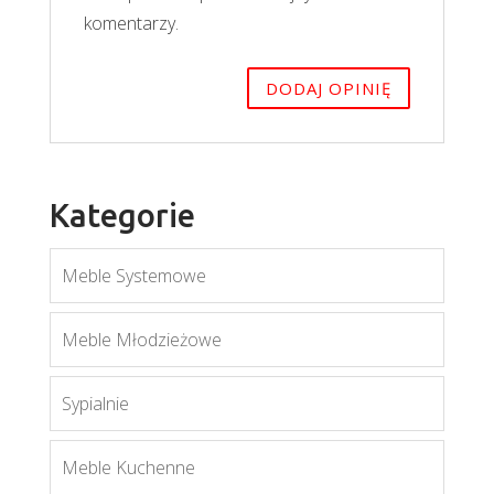
komentarzy.
Kategorie
Meble Systemowe
Meble Młodzieżowe
Sypialnie
Meble Kuchenne