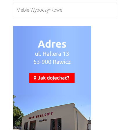
Meble Wypoczynkowe