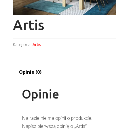
Artis
Kategoria:
Artis
Opinie (0)
Opinie
Na razie nie ma opinii o produkcie.
Napisz pierwszą opinię o „Artis”