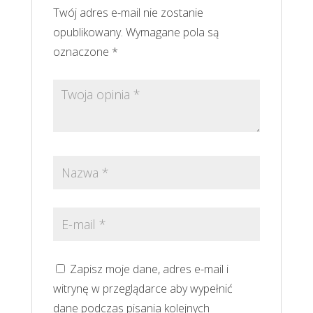
Twój adres e-mail nie zostanie
opublikowany.
Wymagane pola są
oznaczone
*
Zapisz moje dane, adres e-mail i
witrynę w przeglądarce aby wypełnić
dane podczas pisania kolejnych