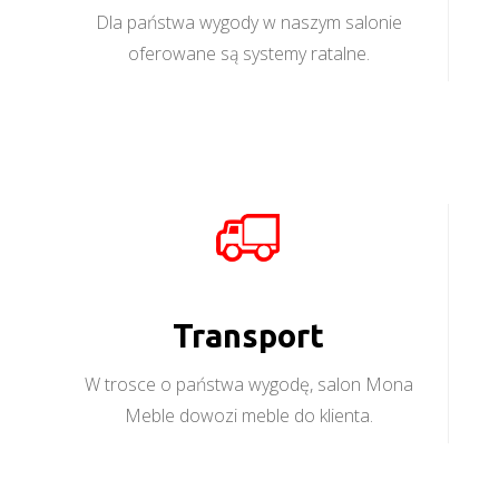
Dla państwa wygody w naszym salonie
oferowane są systemy ratalne.
Transport
W trosce o państwa wygodę, salon Mona
Meble dowozi meble do klienta.