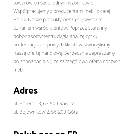
towarów o różnorodnym wzornictwie.
Współpracujemy z producentami mebli z całej
Polski. Nasze produkty cieszą się wysokim
uznaniem wśród klientów. Poprzez staranny
dobór asortymentu, ciągłą analizę rynku i
preferencji zakupowych klientów stworzyliśmy
naszą ofertę handlową. Serdecznie zapraszamy
do zapoznania się ze szczegółową ofertą naszych
mebli.
Adres
ul. Hallera 13, 63-900 Rawicz
ul. Bojowników 2, 56-200 Góra