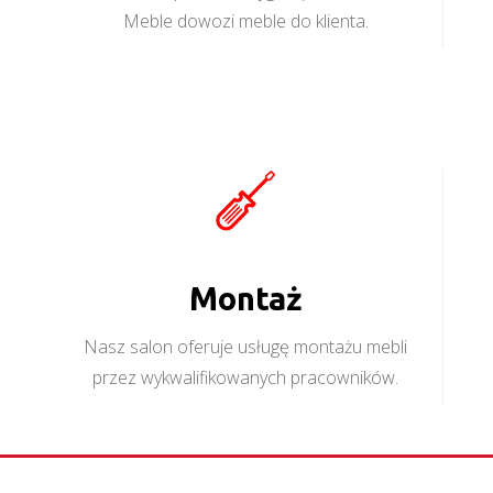
Meble dowozi meble do klienta.
Montaż
Nasz salon oferuje usługę montażu mebli
przez wykwalifikowanych pracowników.