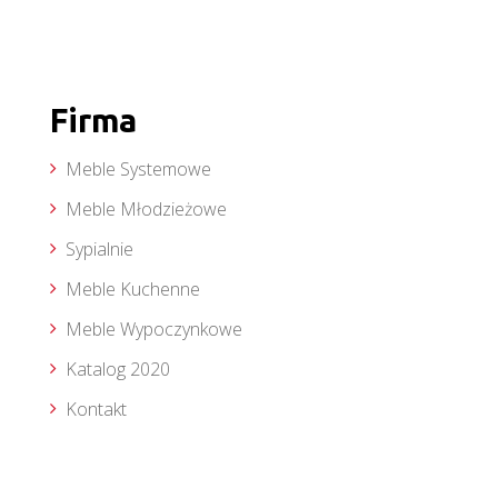
Firma
Meble Systemowe
Meble Młodzieżowe
Sypialnie
Meble Kuchenne
Meble Wypoczynkowe
Katalog 2020
Kontakt