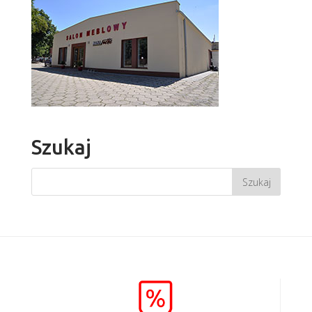
Szukaj