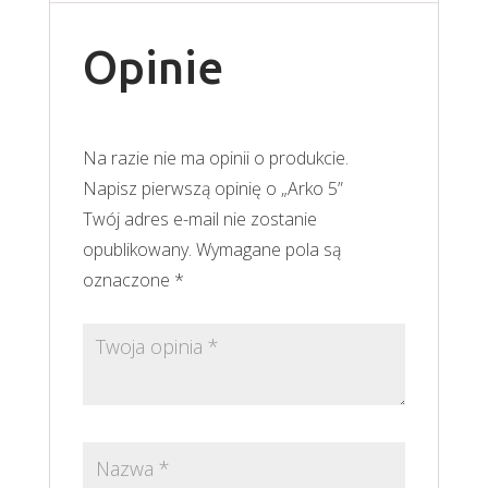
Opinie
Na razie nie ma opinii o produkcie.
Napisz pierwszą opinię o „Arko 5”
Twój adres e-mail nie zostanie
opublikowany.
Wymagane pola są
oznaczone
*