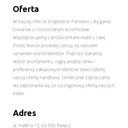
Oferta
W naszej ofercie znajdziecie Państwo całą gamę
towarów o różnorodnym wzornictwie.
Współpracujemy z producentami mebli z całej
Polski. Nasze produkty cieszą się wysokim
uznaniem wśród klientów. Poprzez staranny
dobór asortymentu, ciągłą analizę rynku i
preferencji zakupowych klientów stworzyliśmy
naszą ofertę handlową. Serdecznie zapraszamy
do zapoznania się ze szczegółową ofertą naszych
mebli.
Adres
ul. Hallera 13, 63-900 Rawicz