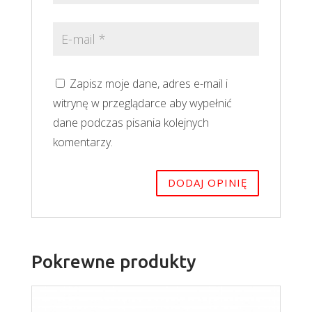
Zapisz moje dane, adres e-mail i
witrynę w przeglądarce aby wypełnić
dane podczas pisania kolejnych
komentarzy.
Pokrewne produkty