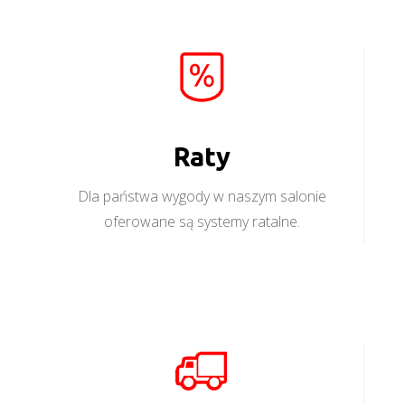
Raty
Dla państwa wygody w naszym salonie
oferowane są systemy ratalne.