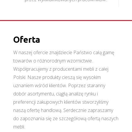
Oferta
W naszej ofercie znajdziecie Państwo całą gamę
towarów o różnorodnym wzornictwie.
Współpracujemy z producentami mebli z całej
Polski. Nasze produkty cieszą się wysokim
uznaniem wśród klientów. Poprzez staranny
dobór asortymentu, ciągłą analizę rynku i
preferencji zakupowych klientów stworzyliśmy
naszą ofertę handlową. Serdecznie zapraszamy
do zapoznania się ze szczegółową ofertą naszych
mebli.