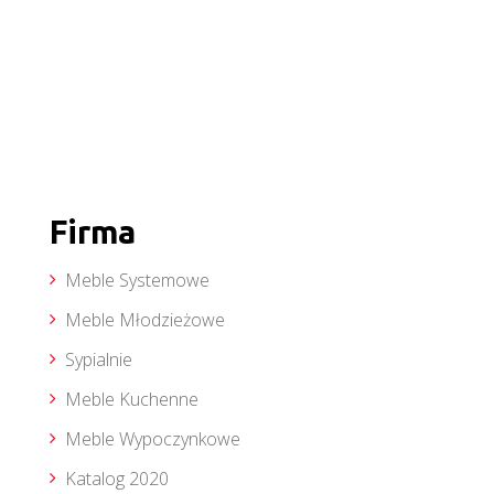
Firma
Meble Systemowe
Meble Młodzieżowe
Sypialnie
Meble Kuchenne
Meble Wypoczynkowe
Katalog 2020