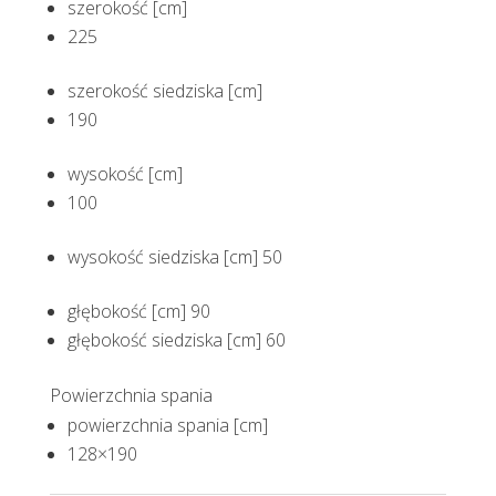
szerokość [cm]
225
szerokość siedziska [cm]
190
wysokość [cm]
100
wysokość siedziska [cm] 50
głębokość [cm] 90
głębokość siedziska [cm] 60
Powierzchnia spania
powierzchnia spania [cm]
128×190