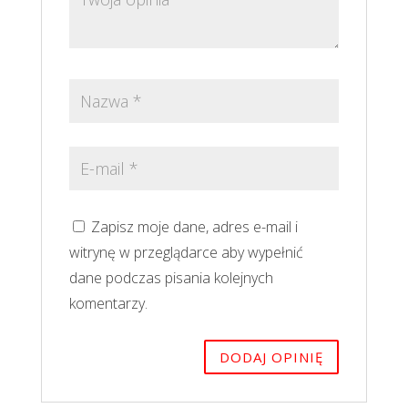
Zapisz moje dane, adres e-mail i
witrynę w przeglądarce aby wypełnić
dane podczas pisania kolejnych
komentarzy.