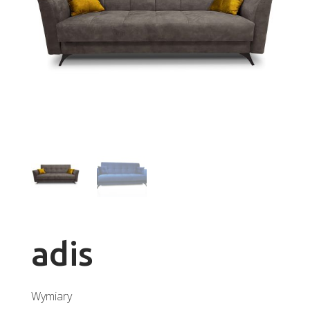
adis
Wymiary