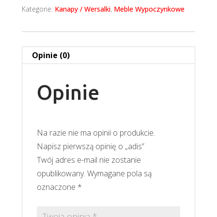
Kategorie:
Kanapy / Wersalki
,
Meble Wypoczynkowe
Opinie (0)
Opinie
Na razie nie ma opinii o produkcie.
Napisz pierwszą opinię o „adis”
Twój adres e-mail nie zostanie
opublikowany.
Wymagane pola są
oznaczone
*