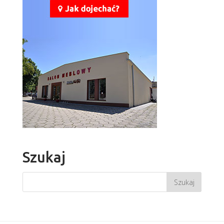
Szukaj