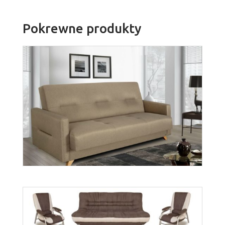
Pokrewne produkty