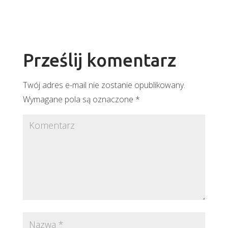
Prześlij komentarz
Twój adres e-mail nie zostanie opublikowany.
Wymagane pola są oznaczone
*