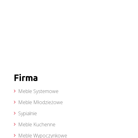
Firma
Meble Systemowe
Meble Młodzieżowe
Sypialnie
Meble Kuchenne
Meble Wypoczynkowe