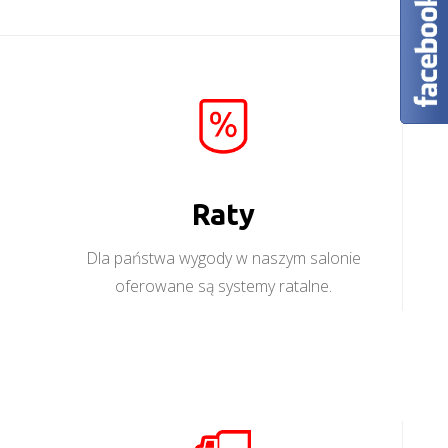
Raty
Dla państwa wygody w naszym salonie
oferowane są systemy ratalne.