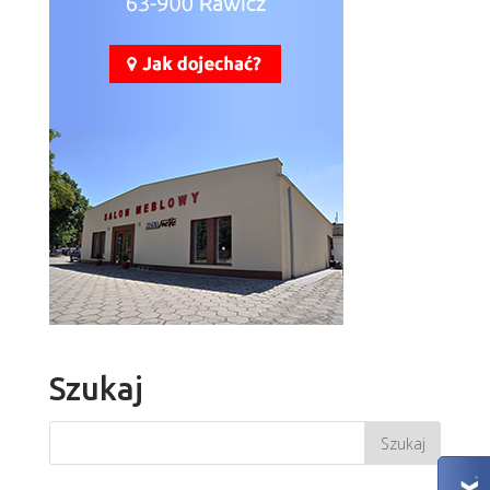
Szukaj