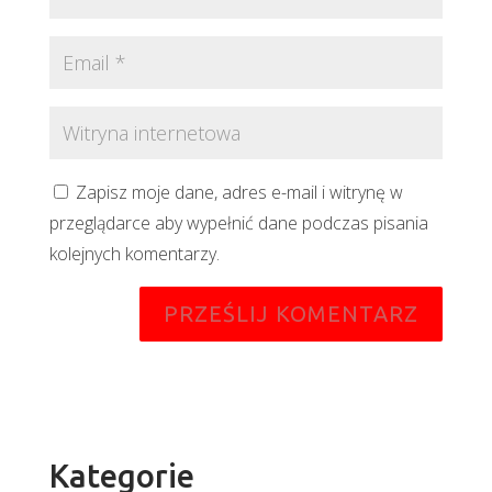
Zapisz moje dane, adres e-mail i witrynę w
przeglądarce aby wypełnić dane podczas pisania
kolejnych komentarzy.
Kategorie