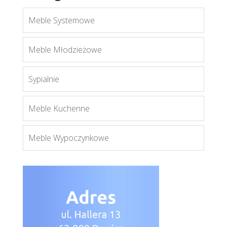
Meble Systemowe
Meble Młodzieżowe
Sypialnie
Meble Kuchenne
Meble Wypoczynkowe