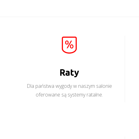
Raty
Dla państwa wygody w naszym salonie
oferowane są systemy ratalne.