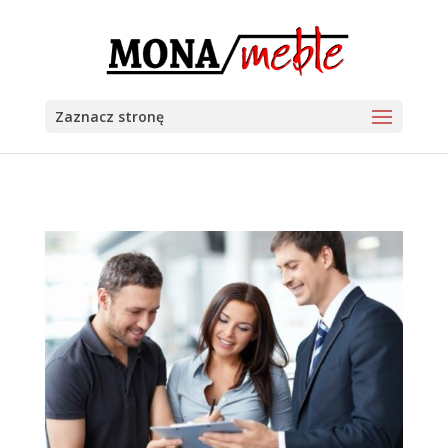
Zaznacz stronę