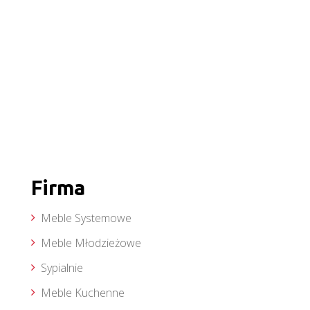
Firma
Meble Systemowe
Meble Młodzieżowe
Sypialnie
Meble Kuchenne