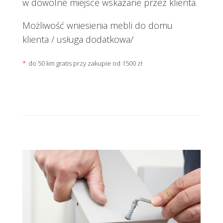
w dowolne miejsce wskazane przez klienta.
Możliwość wniesienia mebli do domu
klienta / usługa dodatkowa/
*
do 50 km gratis przy zakupie od 1500 zł