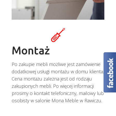
Montaż
Po zakupie mebli możliwe jest zamówienie
dodatkowej usługi montażu w domu klienta.
Cena montażu zależna jest od rodzaju
zakupionych mebli. Po więcej informacji
prosimy o kontakt telefoniczny, mailowy lub
osobisty w salonie Mona Meble w Rawiczu.