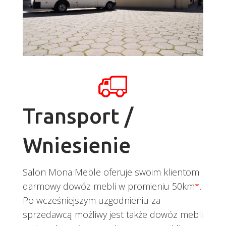
Transport /
Wniesienie
Salon Mona Meble oferuje swoim klientom
darmowy dowóz mebli w promieniu 50km
*
.
Po wcześniejszym uzgodnieniu za
sprzedawcą możliwy jest także dowóz mebli