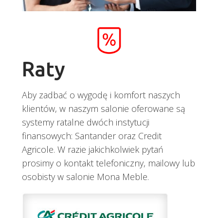
Raty
Aby zadbać o wygodę i komfort naszych
klientów, w naszym salonie oferowane są
systemy ratalne dwóch instytucji
finansowych: Santander oraz Credit
Agricole. W razie jakichkolwiek pytań
prosimy o kontakt telefoniczny, mailowy lub
osobisty w salonie Mona Meble.