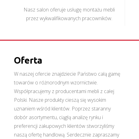
Nasz salon oferuje usługę montażu mebli
przez wykwalifikowanych pracowników.
Oferta
W naszej ofercie znajdziecie Państwo całą gamę
towarów o różnorodnym wzornictwie.
Współpracujemy z producentami mebli z całej
Polski. Nasze produkty cieszą się wysokim
uznaniem wśród klientów. Poprzez staranny
dobór asortymentu, ciągłą analizę rynku i
preferencji zakupowych klientów stworzyliśmy
naszą ofertę handlową. Serdecznie zapraszamy