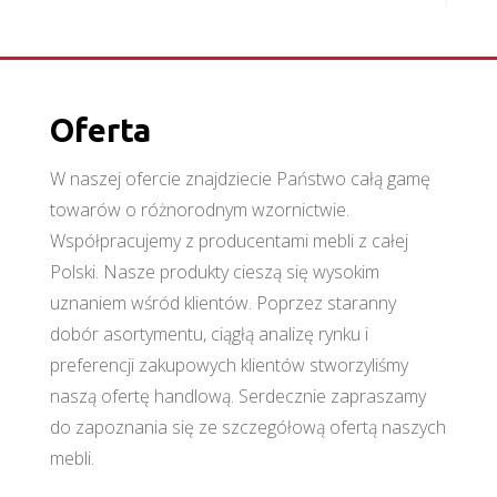
Oferta
W naszej ofercie znajdziecie Państwo całą gamę
towarów o różnorodnym wzornictwie.
Współpracujemy z producentami mebli z całej
Polski. Nasze produkty cieszą się wysokim
uznaniem wśród klientów. Poprzez staranny
dobór asortymentu, ciągłą analizę rynku i
preferencji zakupowych klientów stworzyliśmy
naszą ofertę handlową. Serdecznie zapraszamy
do zapoznania się ze szczegółową ofertą naszych
mebli.