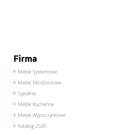
Firma
Meble Systemowe
Meble Młodzieżowe
Sypialnie
Meble Kuchenne
Meble Wypoczynkowe
Katalog 2020