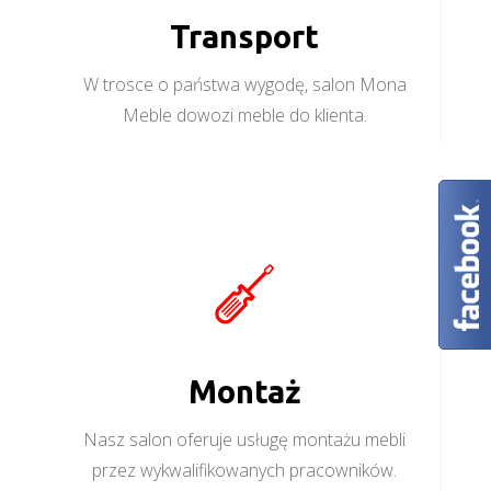
Transport
W trosce o państwa wygodę, salon Mona
Meble dowozi meble do klienta.
Montaż
Nasz salon oferuje usługę montażu mebli
przez wykwalifikowanych pracowników.