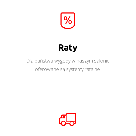
Raty
Dla państwa wygody w naszym salonie
oferowane są systemy ratalne.