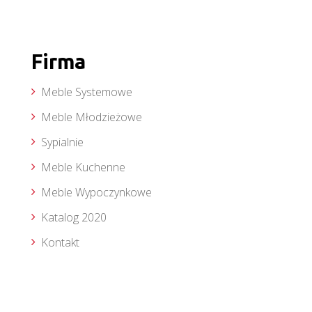
Firma
Meble Systemowe
Meble Młodzieżowe
Sypialnie
Meble Kuchenne
Meble Wypoczynkowe
Katalog 2020
Kontakt