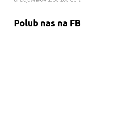
Polub nas na FB