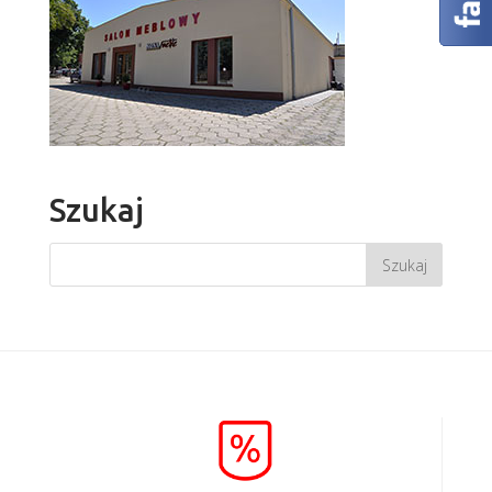
Szukaj