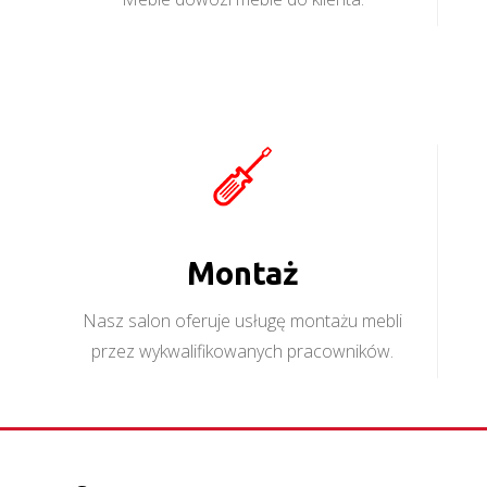
Montaż
Nasz salon oferuje usługę montażu mebli
przez wykwalifikowanych pracowników.