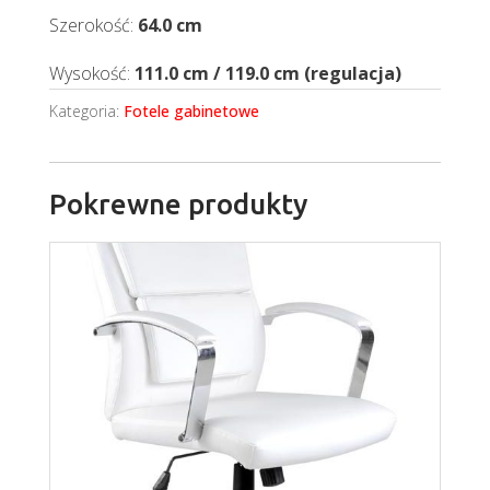
Szerokość:
64.0 cm
Wysokość:
111.0 cm / 119.0 cm (regulacja)
Kategoria:
Fotele gabinetowe
Pokrewne produkty