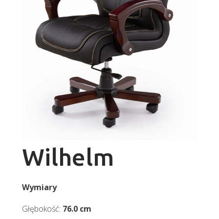
Wilhelm
Wymiary
Głębokość:
76.0 cm