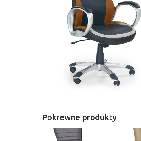
Pokrewne produkty