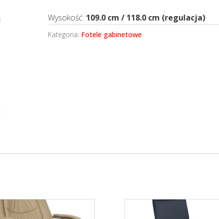
Wysokość:
109.0 cm / 118.0 cm (regulacja)
Kategoria:
Fotele gabinetowe