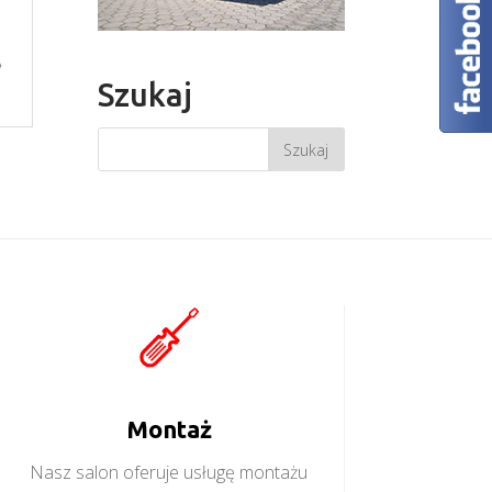
Szukaj
Montaż
Nasz salon oferuje usługę montażu