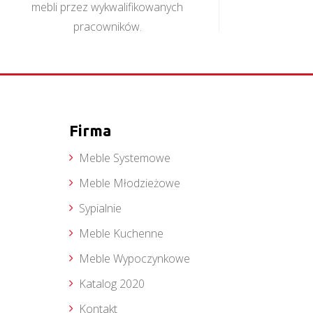
mebli przez wykwalifikowanych
pracowników.
Firma
Meble Systemowe
Meble Młodzieżowe
Sypialnie
Meble Kuchenne
Meble Wypoczynkowe
Katalog 2020
Kontakt