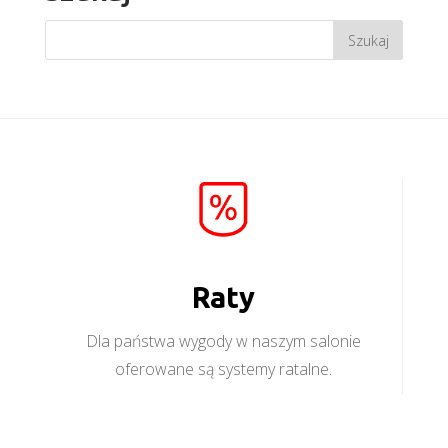
Raty
Dla państwa wygody w naszym salonie
oferowane są systemy ratalne.