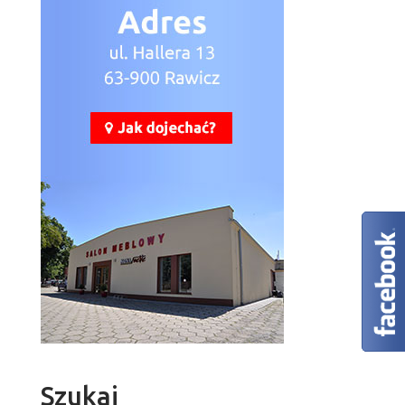
Szukaj