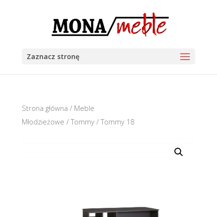
Zaznacz stronę
Strona główna
/
Meble
Młodzieżowe
/
Tommy
/ Tommy 18