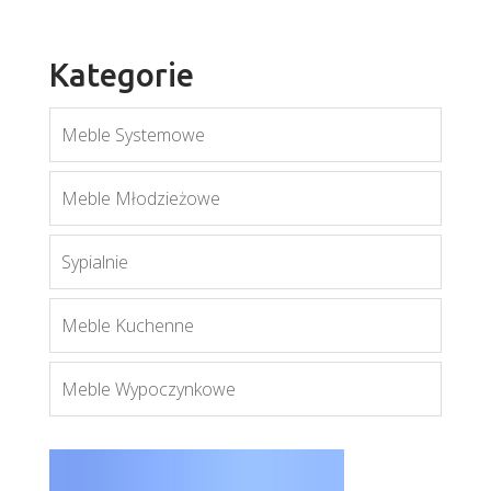
Kategorie
Meble Systemowe
Mati L1
Meble Młodzieżowe
Więcej
Sypialnie
Meble Kuchenne
Meble Wypoczynkowe