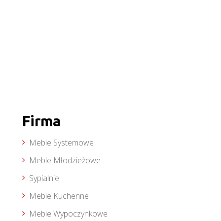
Firma
Meble Systemowe
Meble Młodzieżowe
Sypialnie
Meble Kuchenne
Meble Wypoczynkowe