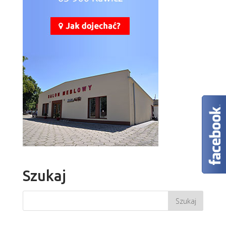
Szukaj