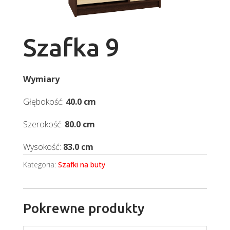
Szafka 9
Wymiary
Głębokość:
40.0 cm
Szerokość:
80.0 cm
Wysokość:
83.0 cm
Kategoria:
Szafki na buty
Pokrewne produkty