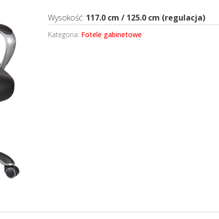
Wysokość:
117.0 cm / 125.0 cm (regulacja)
Kategoria:
Fotele gabinetowe