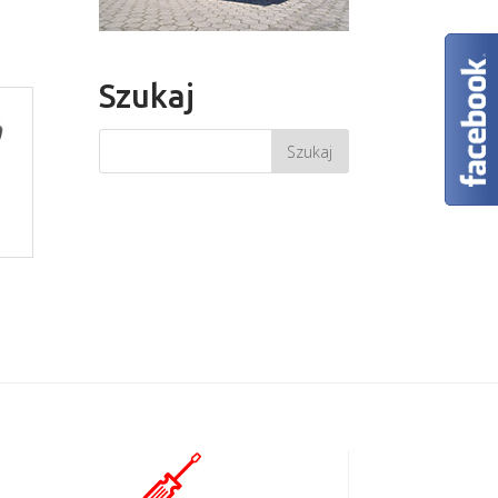
Szukaj