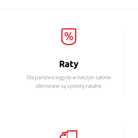
Raty
Dla państwa wygody w naszym salonie
oferowane są systemy ratalne.