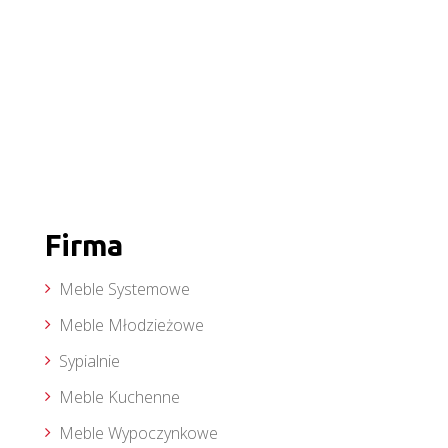
Firma
Meble Systemowe
Meble Młodzieżowe
Sypialnie
Meble Kuchenne
Meble Wypoczynkowe