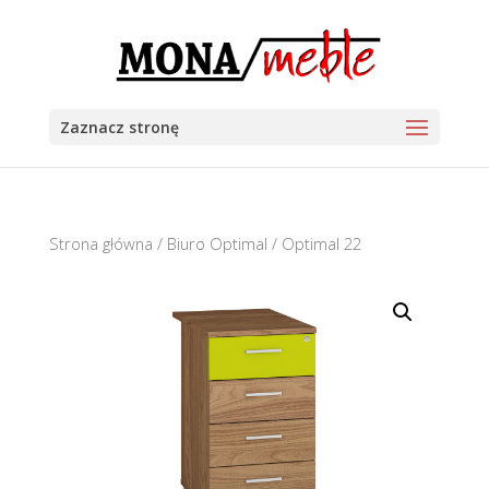
Zaznacz stronę
Strona główna
/
Biuro Optimal
/ Optimal 22