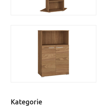
Optimal 6
Więcej
Kategorie