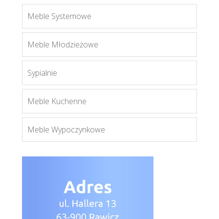
Meble Systemowe
Optimal 10
Meble Młodzieżowe
Więcej
Sypialnie
Meble Kuchenne
Meble Wypoczynkowe