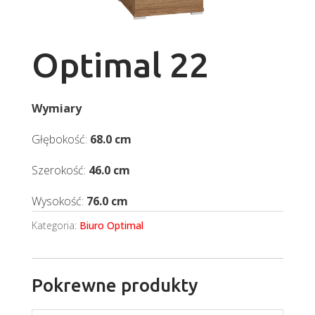
Optimal 22
Wymiary
Głębokość:
68.0 cm
Szerokość:
46.0 cm
Wysokość:
76.0 cm
Kategoria:
Biuro Optimal
Pokrewne produkty