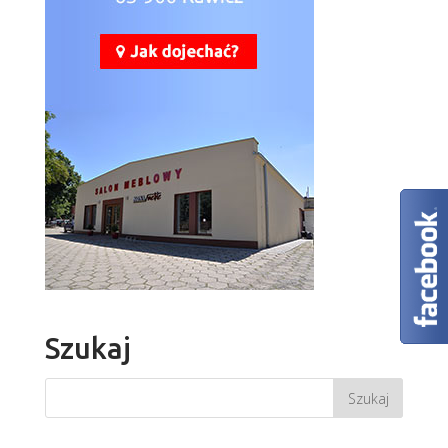
Szukaj