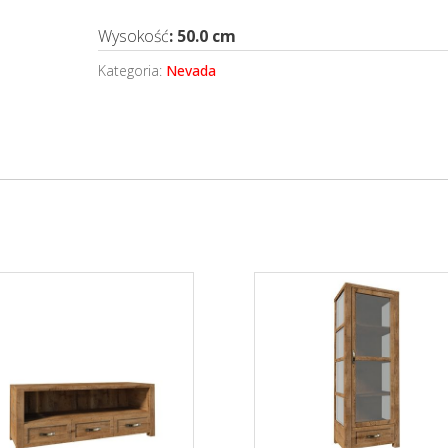
Wysokość
: 50.0 cm
Kategoria:
Nevada