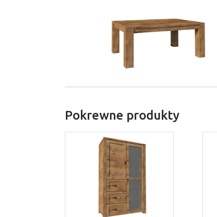
Pokrewne produkty