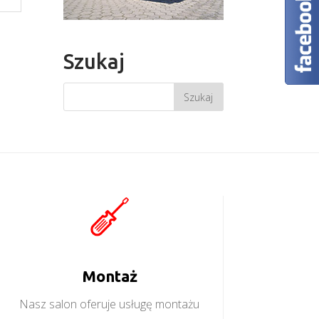
Szukaj
Montaż
Nasz salon oferuje usługę montażu