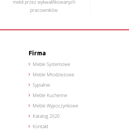
mebli przez wykwalifikowanych
pracowników.
Firma
Meble Systemowe
Meble Młodzieżowe
Sypialnie
Meble Kuchenne
Meble Wypoczynkowe
Katalog 2020
Kontakt