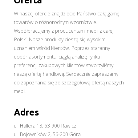
W naszej ofercie znajdziecie Państwo całą gamę
towarów o różnorodnym wzornictwie.
Współpracujemy z producentami mebli z całej
Polski. Nasze produkty cieszą się wysokim
uznaniem wśród klientów. Poprzez staranny
dobór asortymentu, ciągłą analizę rynku i
preferencji zakupowych klientów stworzyliśmy
naszą ofertę handlową. Serdecznie zapraszamy
do zapoznania się ze szczegółową ofertą naszych
mebli.
Adres
ul. Hallera 13, 63-900 Rawicz
ul. Bojowników 2, 56-200 Góra