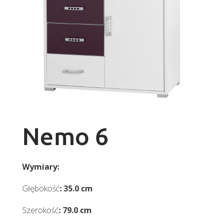
Nemo 6
Wymiary:
Głębokość
: 35.0 cm
Szerokość
: 79.0 cm