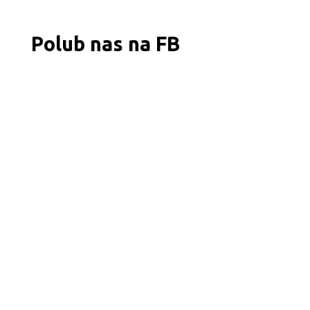
Polub nas na FB