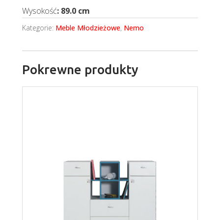
Wysokość
: 89.0 cm
Kategorie:
Meble Młodzieżowe
,
Nemo
Pokrewne produkty