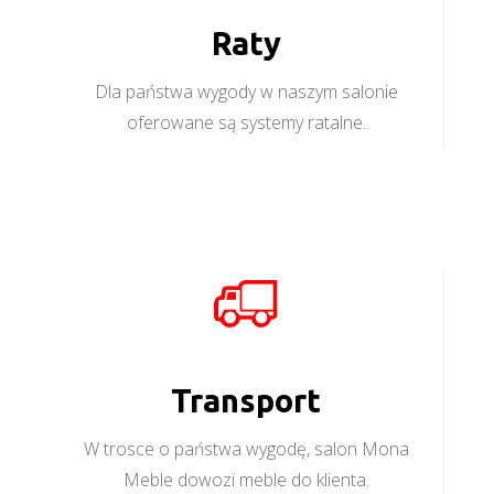
Raty
Dla państwa wygody w naszym salonie
oferowane są systemy ratalne.
Transport
W trosce o państwa wygodę, salon Mona
Meble dowozi meble do klienta.