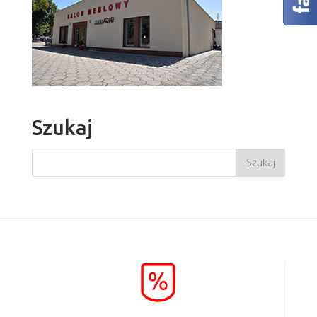
Szukaj