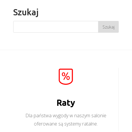
Szukaj
Raty
Dla państwa wygody w naszym salonie
oferowane są systemy ratalne.