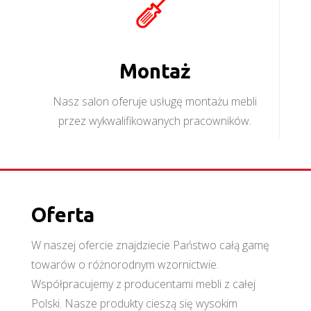
Montaż
Nasz salon oferuje usługę montażu mebli
przez wykwalifikowanych pracowników.
Oferta
W naszej ofercie znajdziecie Państwo całą gamę
towarów o różnorodnym wzornictwie.
Współpracujemy z producentami mebli z całej
Polski. Nasze produkty cieszą się wysokim