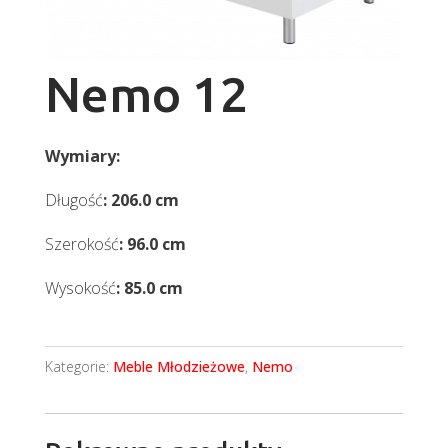
Nemo 12
Wymiary:
Długość
: 206.0 cm
Szerokość
: 96.0 cm
Wysokość
: 85.0 cm
Kategorie:
Meble Młodzieżowe
,
Nemo