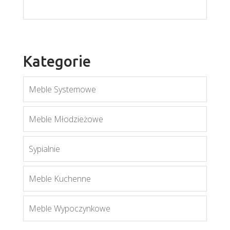
Kategorie
Meble Systemowe
Meble Młodzieżowe
Mobi MO12
Sypialnie
Więcej
Meble Kuchenne
Meble Wypoczynkowe