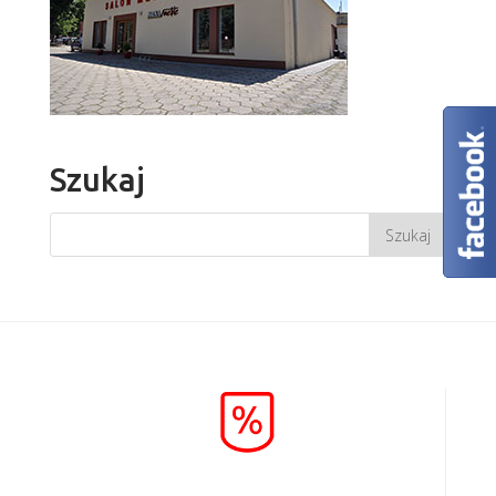
Szukaj