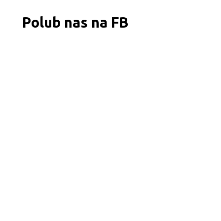
Polub nas na FB