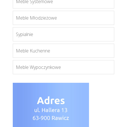
Meble Systemowe
Oslo
Meble Młodzieżowe
Więcej
Sypialnie
Meble Kuchenne
Meble Wypoczynkowe