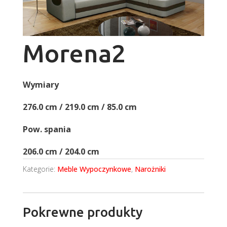
Morena2
Wymiary
276.0 cm / 219.0 cm / 85.0 cm
Pow. spania
206.0 cm / 204.0 cm
Kategorie:
Meble Wypoczynkowe
,
Narożniki
Pokrewne produkty