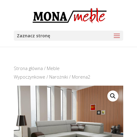
Zaznacz stronę
Strona główna
/
Meble
Wypoczynkowe
/
Narożniki
/ Morena2