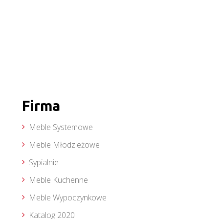
Firma
Meble Systemowe
Meble Młodzieżowe
Sypialnie
Meble Kuchenne
Meble Wypoczynkowe
Katalog 2020