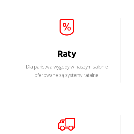
Raty
Dla państwa wygody w naszym salonie
oferowane są systemy ratalne.