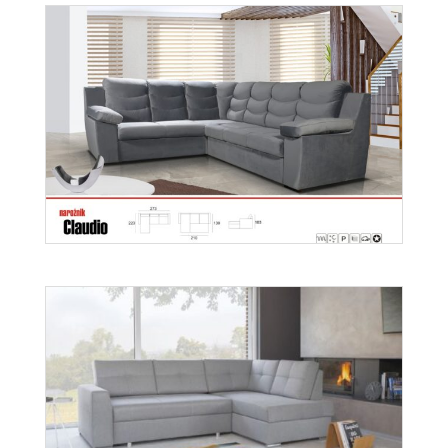
Claudio