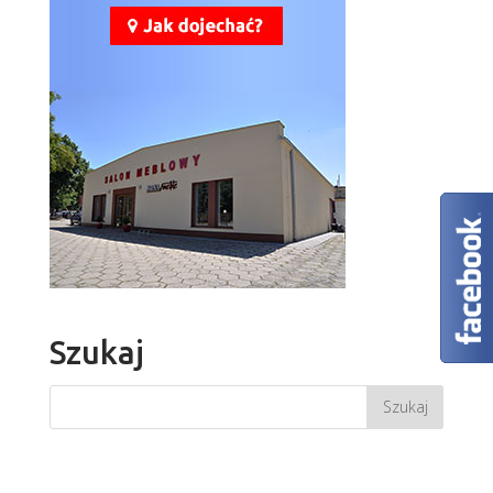
Szukaj