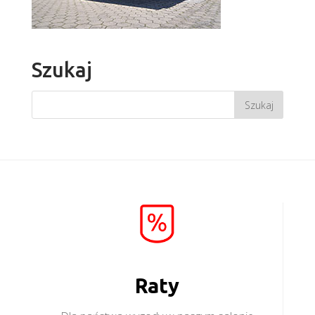
Szukaj
Raty