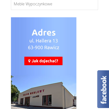
Meble Wypoczynkowe