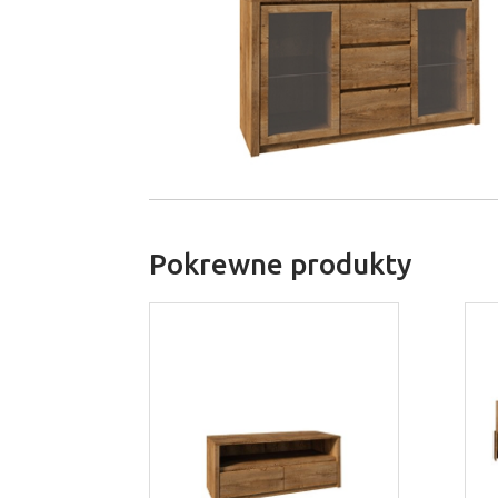
Pokrewne produkty