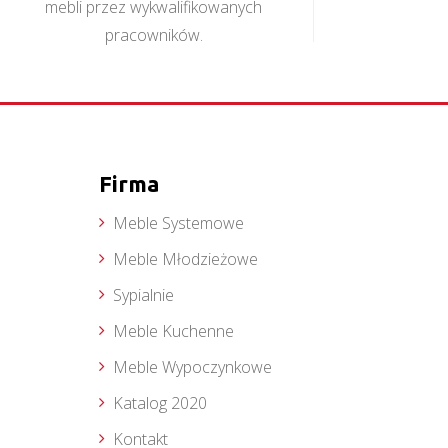
mebli przez wykwalifikowanych
pracowników.
Firma
Meble Systemowe
Meble Młodzieżowe
Sypialnie
Meble Kuchenne
Meble Wypoczynkowe
Katalog 2020
Kontakt