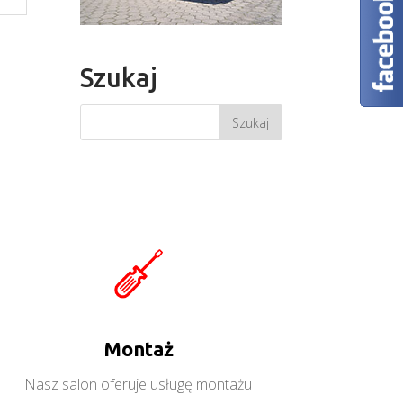
Szukaj
Montaż
Nasz salon oferuje usługę montażu