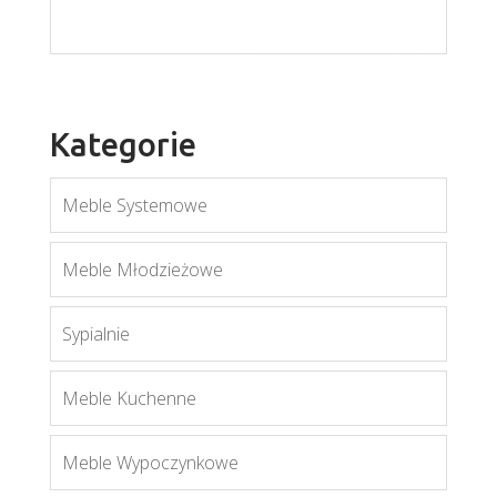
Kategorie
Meble Systemowe
Mati W1
Meble Młodzieżowe
Więcej
Sypialnie
Meble Kuchenne
Meble Wypoczynkowe