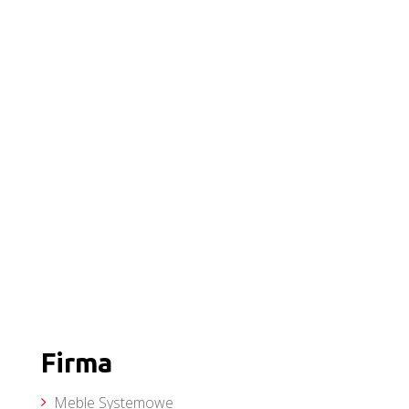
Firma
Meble Systemowe