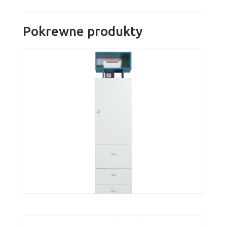
Pokrewne produkty