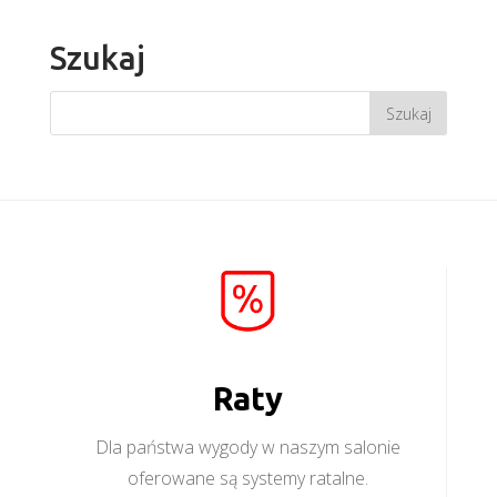
Szukaj
Raty
Dla państwa wygody w naszym salonie
oferowane są systemy ratalne.