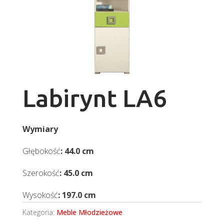
Labirynt LA6
Wymiary
Głębokość
: 44.0 cm
Szerokość
: 45.0 cm
Wysokość
: 197.0 cm
Kategoria:
Meble Młodzieżowe