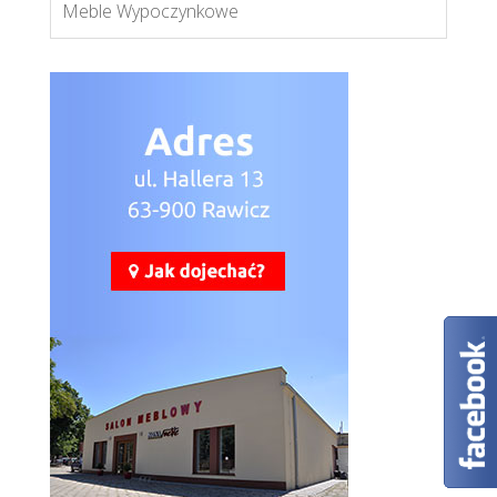
Meble Wypoczynkowe