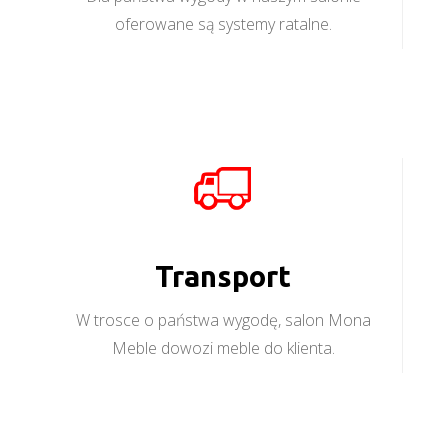
oferowane są systemy ratalne.
Transport
W trosce o państwa wygodę, salon Mona
Meble dowozi meble do klienta.