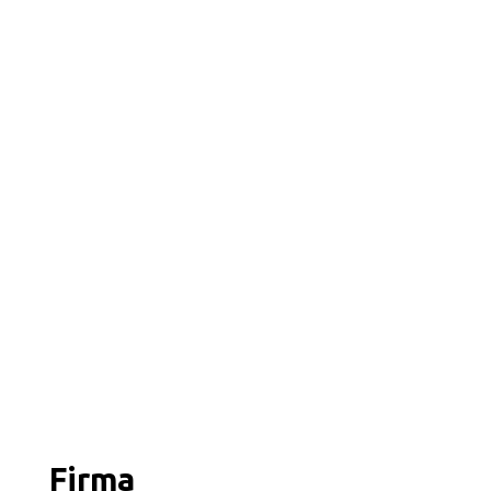
Firma