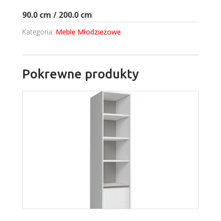
90.0 cm / 200.0 cm
Kategoria:
Meble Młodzieżowe
Pokrewne produkty