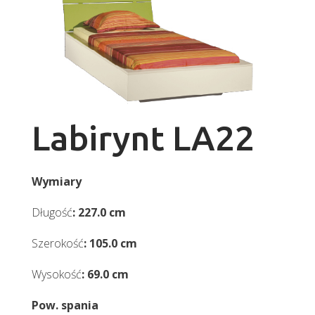
Labirynt LA22
Wymiary
Długość
: 227.0 cm
Szerokość
: 105.0 cm
Wysokość
: 69.0 cm
Pow. spania