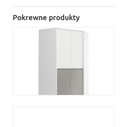
Pokrewne produkty