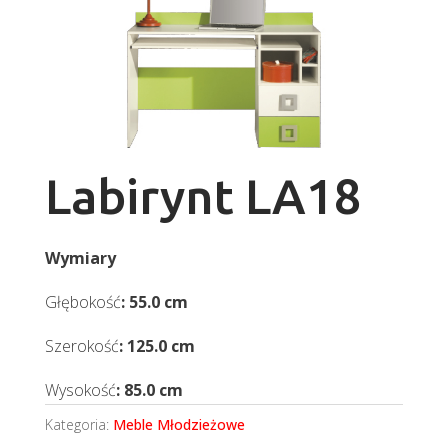
Labirynt LA18
Wymiary
Głębokość
: 55.0 cm
Szerokość
: 125.0 cm
Wysokość
: 85.0 cm
Kategoria:
Meble Młodzieżowe