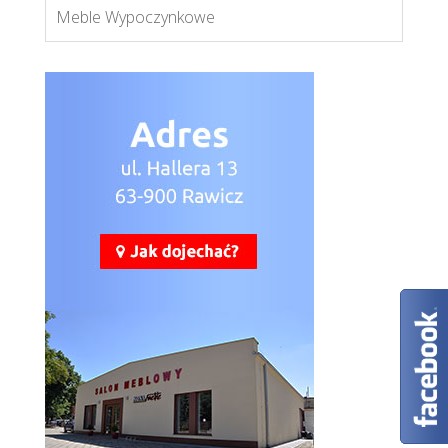
Meble Wypoczynkowe