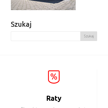
Szukaj
Raty