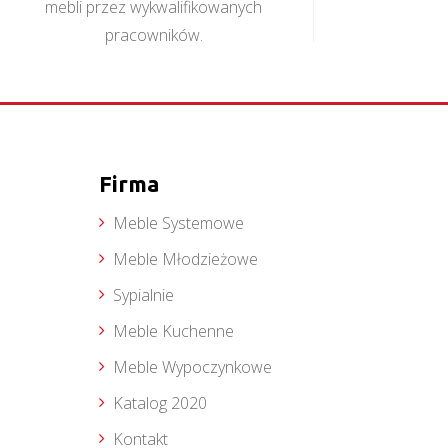
mebli przez wykwalifikowanych
pracowników.
Firma
Meble Systemowe
Meble Młodzieżowe
Sypialnie
Meble Kuchenne
Meble Wypoczynkowe
Katalog 2020
Kontakt