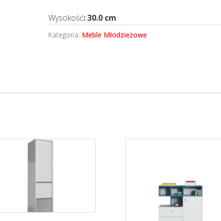
Wysokość
: 30.0 cm
Kategoria:
Meble Młodzieżowe