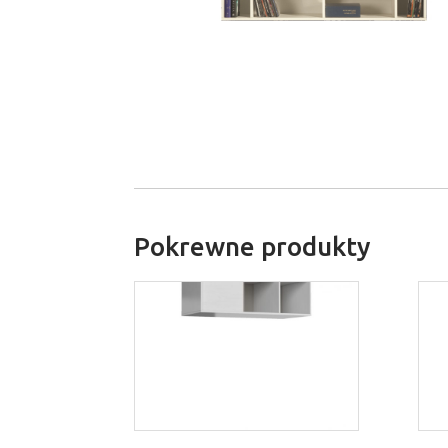
Pokrewne produkty