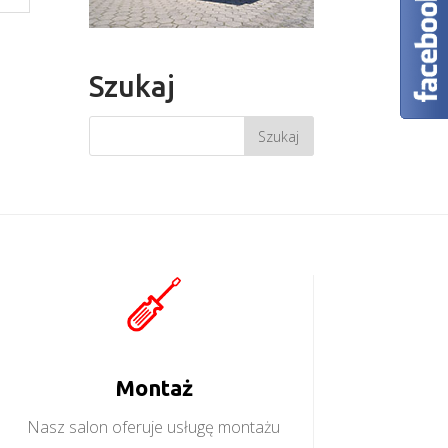
Szukaj
Montaż
Nasz salon oferuje usługę montażu