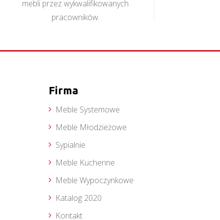
mebli przez wykwalifikowanych
pracowników.
Firma
Meble Systemowe
Meble Młodzieżowe
Sypialnie
Meble Kuchenne
Meble Wypoczynkowe
Katalog 2020
Kontakt