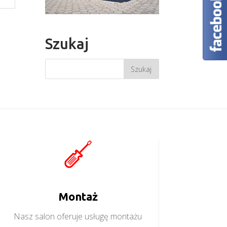
Szukaj
Montaż
Nasz salon oferuje usługę montażu