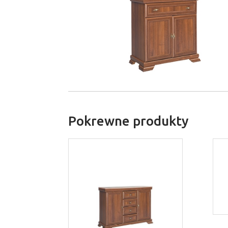
Pokrewne produkty