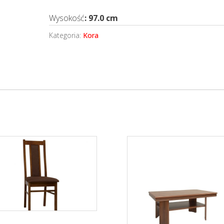
Wysokość
: 97.0 cm
Kategoria:
Kora