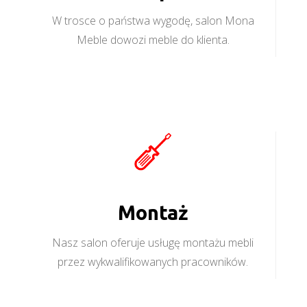
W trosce o państwa wygodę, salon Mona
Meble dowozi meble do klienta.
Montaż
Nasz salon oferuje usługę montażu mebli
przez wykwalifikowanych pracowników.