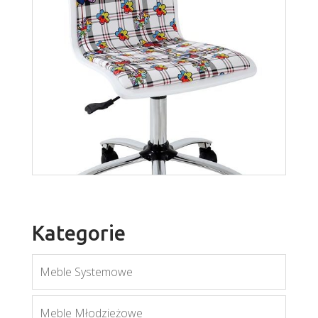
Moro
Więcej
Kategorie
Meble Systemowe
Meble Młodzieżowe