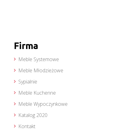
Firma
Meble Systemowe
Meble Młodzieżowe
Sypialnie
Meble Kuchenne
Meble Wypoczynkowe
Katalog 2020
Kontakt