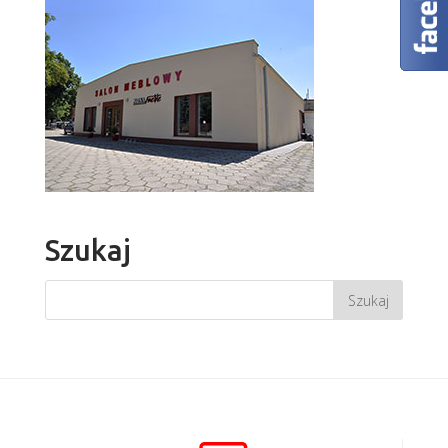
Szukaj