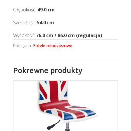
Głębokość:
49.0 cm
Szerokość:
54.0 cm
Wysokość:
76.0 cm / 86.0 cm (regulacja)
Kategoria:
Fotele młodzieżowe
Pokrewne produkty