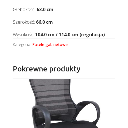
Głębokość:
63.0 cm
Szerokość:
66.0 cm
Wysokość:
104.0 cm / 114.0 cm (regulacja)
Kategoria:
Fotele gabinetowe
Pokrewne produkty