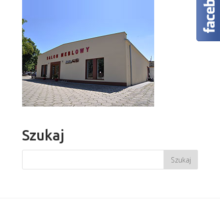
Szukaj