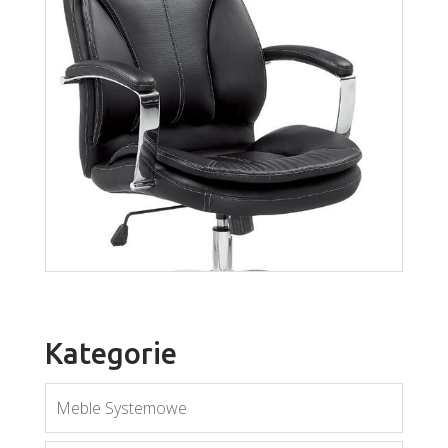
Algos
Więcej
Kategorie
Meble Systemowe