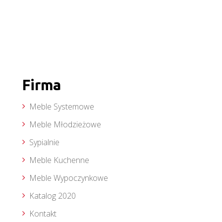
Firma
Meble Systemowe
Meble Młodzieżowe
Sypialnie
Meble Kuchenne
Meble Wypoczynkowe
Katalog 2020
Kontakt