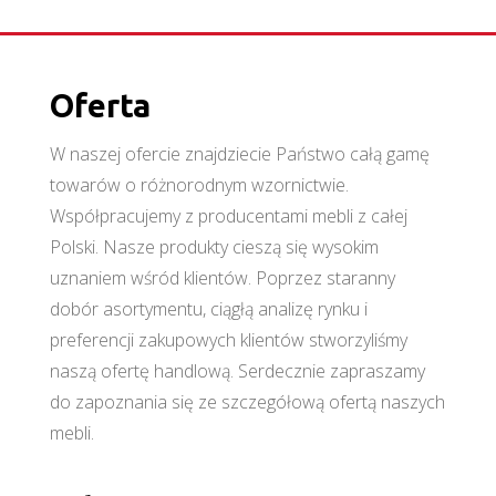
Oferta
W naszej ofercie znajdziecie Państwo całą gamę
towarów o różnorodnym wzornictwie.
Współpracujemy z producentami mebli z całej
Polski. Nasze produkty cieszą się wysokim
uznaniem wśród klientów. Poprzez staranny
dobór asortymentu, ciągłą analizę rynku i
preferencji zakupowych klientów stworzyliśmy
naszą ofertę handlową. Serdecznie zapraszamy
do zapoznania się ze szczegółową ofertą naszych
mebli.