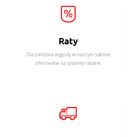
Raty
Dla państwa wygody w naszym salonie
oferowane są systemy ratalne.