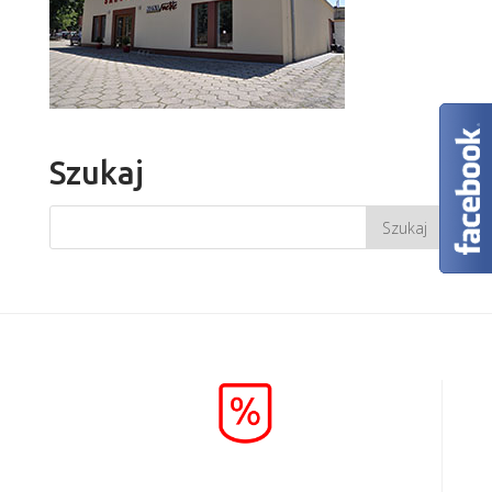
Szukaj