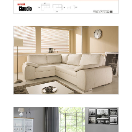
Claudio
Więcej