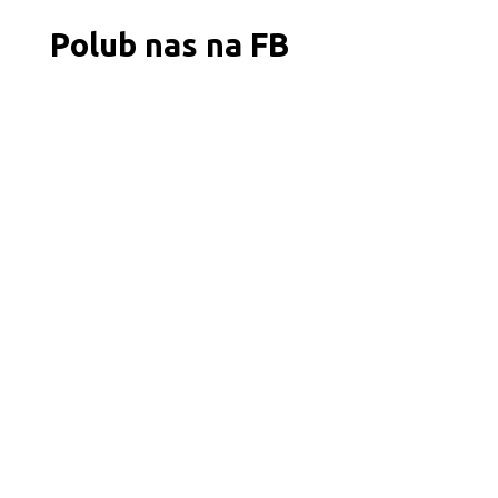
Polub nas na FB