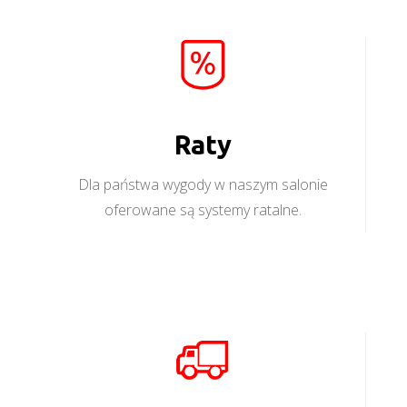
Raty
Dla państwa wygody w naszym salonie
oferowane są systemy ratalne.