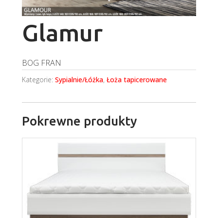
Glamur
BOG FRAN
Kategorie:
Sypialnie/Łóżka
,
Łoża tapicerowane
Pokrewne produkty