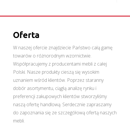
Oferta
W naszej ofercie znajdziecie Państwo całą gamę
towarów o różnorodnym wzornictwie.
Współpracujemy z producentami mebli z całej
Polski. Nasze produkty cieszą się wysokim
uznaniem wśród klientów. Poprzez staranny
dobór asortymentu, ciągłą analizę rynku i
preferencji zakupowych klientów stworzyliśmy
naszą ofertę handlową. Serdecznie zapraszamy
do zapoznania się ze szczegółową ofertą naszych
mebli.