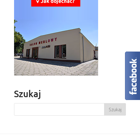
Szukaj