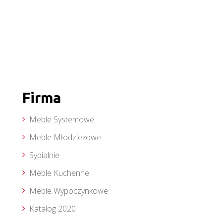
Firma
Meble Systemowe
Meble Młodzieżowe
Sypialnie
Meble Kuchenne
Meble Wypoczynkowe
Katalog 2020