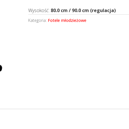
Wysokość:
80.0 cm / 90.0 cm (regulacja)
Kategoria:
Fotele młodzieżowe