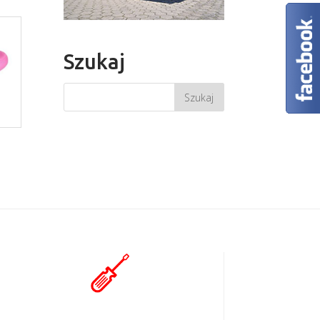
Szukaj