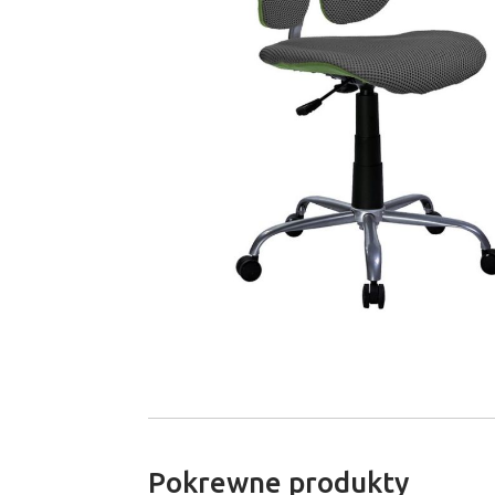
Pokrewne produkty