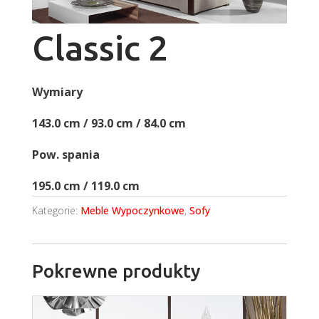
Classic 2
Wymiary
143.0 cm / 93.0 cm / 84.0 cm
Pow. spania
195.0 cm / 119.0 cm
Kategorie:
Meble Wypoczynkowe
,
Sofy
Pokrewne produkty