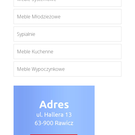
Enzo
Meble Młodzieżowe
Więcej
Sypialnie
Meble Kuchenne
Meble Wypoczynkowe