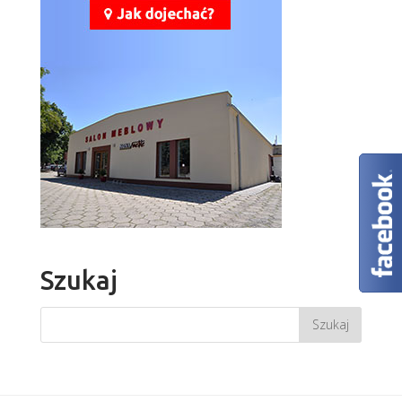
Szukaj