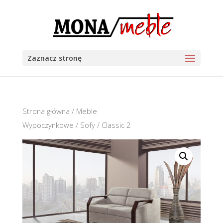
Zaznacz stronę
Strona główna
/
Meble
Wypoczynkowe
/
Sofy
/ Classic 2