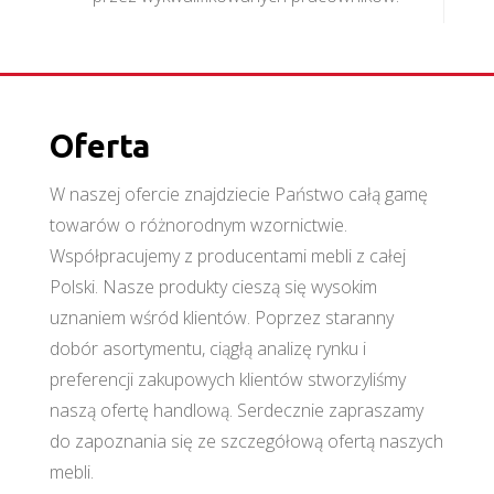
Oferta
W naszej ofercie znajdziecie Państwo całą gamę
towarów o różnorodnym wzornictwie.
Współpracujemy z producentami mebli z całej
Polski. Nasze produkty cieszą się wysokim
uznaniem wśród klientów. Poprzez staranny
dobór asortymentu, ciągłą analizę rynku i
preferencji zakupowych klientów stworzyliśmy
naszą ofertę handlową. Serdecznie zapraszamy
do zapoznania się ze szczegółową ofertą naszych
mebli.