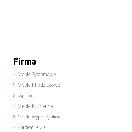
Firma
Meble Systemowe
Meble Młodzieżowe
Sypialnie
Meble Kuchenne
Meble Wypoczynkowe
Katalog 2020