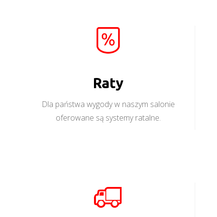
Raty
Dla państwa wygody w naszym salonie
oferowane są systemy ratalne.