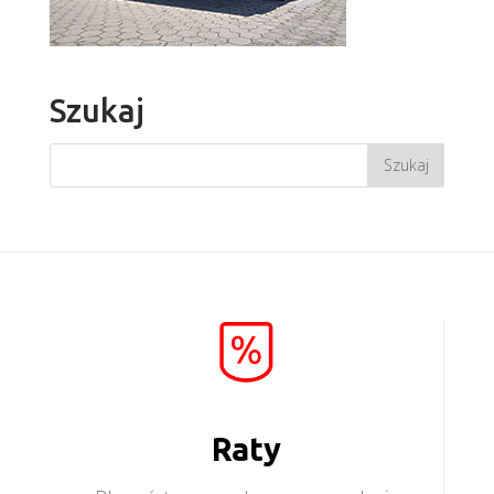
Szukaj
Raty