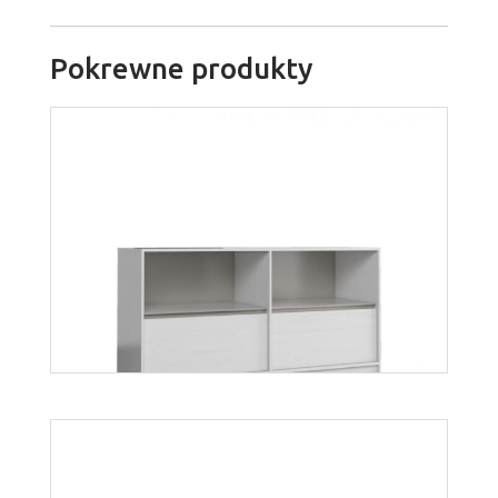
Pokrewne produkty