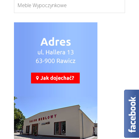
Meble Wypoczynkowe