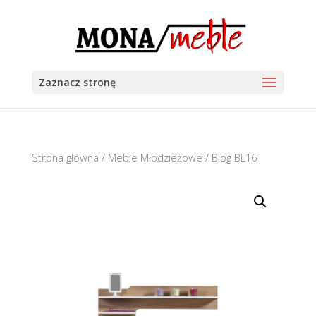
Zaznacz stronę
Strona główna
/
Meble Młodzieżowe
/ Blog BL16