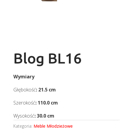
Blog BL16
Wymiary
Głębokość
: 21.5 cm
Szerokość
: 110.0 cm
Wysokość
: 30.0 cm
Kategoria:
Meble Młodzieżowe