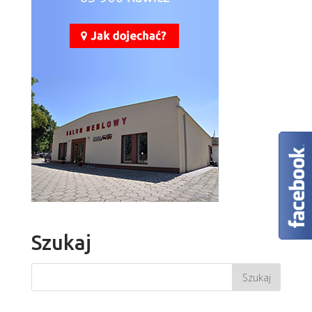
Szukaj