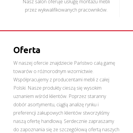
Nasz salon oferuje usługę montażu mebli
przez wykwalifikowanych pracowników.
Oferta
W naszej ofercie znajdziecie Państwo całą gamę
towarów o różnorodnym wzornictwie.
Współpracujemy z producentami mebli z całej
Polski. Nasze produkty cieszą się wysokim
uznaniem wśród klientów. Poprzez staranny
dobór asortymentu, ciągłą analizę rynku i
preferencji zakupowych klientów stworzyliśmy
naszą ofertę handlową. Serdecznie zapraszamy
do zapoznania się ze szczegółową ofertą naszych