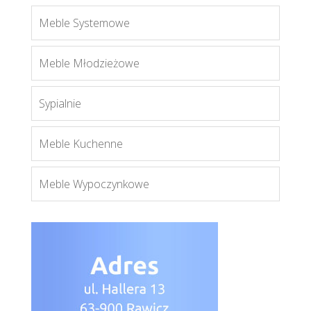
Meble Systemowe
Enzo 1
Meble Młodzieżowe
Więcej
Sypialnie
Meble Kuchenne
Meble Wypoczynkowe