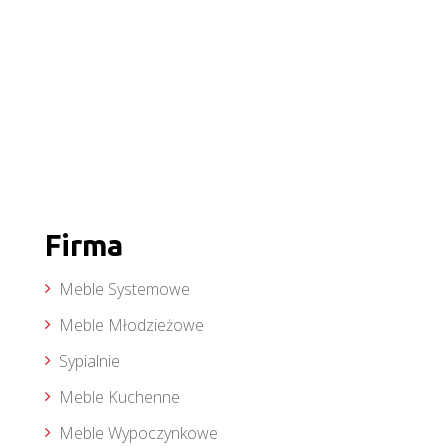
Firma
Meble Systemowe
Meble Młodzieżowe
Sypialnie
Meble Kuchenne
Meble Wypoczynkowe