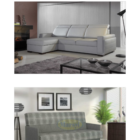
Salvo 3
Więcej