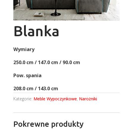
Blanka
Wymiary
250.0 cm / 147.0 cm / 90.0 cm
Pow. spania
208.0 cm / 143.0 cm
Kategorie:
Meble Wypoczynkowe
,
Narożniki
Pokrewne produkty