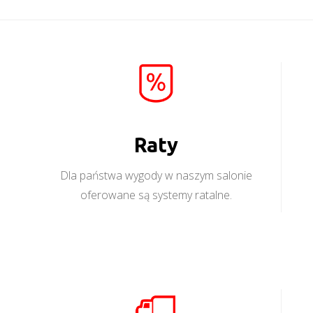
Raty
Dla państwa wygody w naszym salonie
oferowane są systemy ratalne.