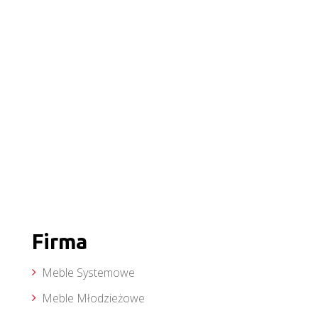
Firma
Meble Systemowe
Meble Młodzieżowe