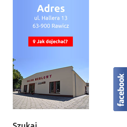
Szukaj