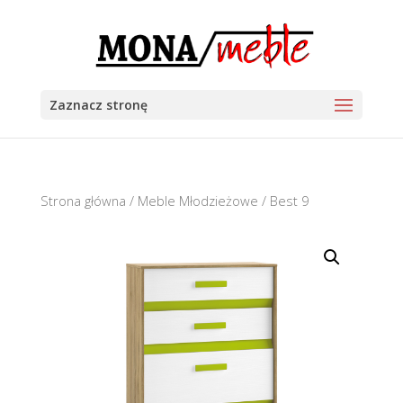
Zaznacz stronę
Strona główna
/
Meble Młodzieżowe
/ Best 9