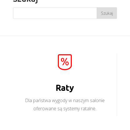
Raty
Dla państwa wygody w naszym salonie
oferowane są systemy ratalne.