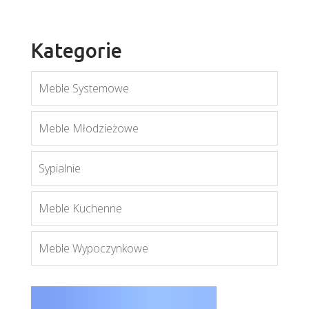
Kategorie
Meble Systemowe
Meble Młodzieżowe
Mobi MO3
Sypialnie
Więcej
Meble Kuchenne
Meble Wypoczynkowe