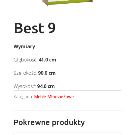
Best 9
Wymiary
Głębokość:
41.0 cm
Szerokość:
90.0 cm
Wysokość:
94.0 cm
Kategoria:
Meble Młodzieżowe
Pokrewne produkty