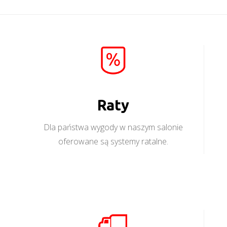
Raty
Dla państwa wygody w naszym salonie
oferowane są systemy ratalne.