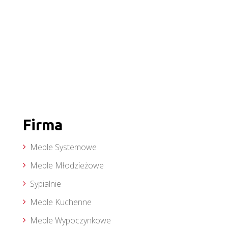
Firma
Meble Systemowe
Meble Młodzieżowe
Sypialnie
Meble Kuchenne
Meble Wypoczynkowe