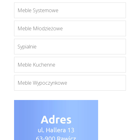
Meble Systemowe
Baltica 20
Meble Młodzieżowe
Więcej
Sypialnie
Meble Kuchenne
Meble Wypoczynkowe