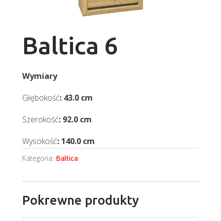
Baltica 6
Wymiary
Głębokość
: 43.0 cm
Szerokość
: 92.0 cm
Wysokość
: 140.0 cm
Kategoria:
Baltica
Pokrewne produkty