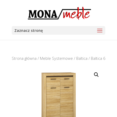
Zaznacz stronę
Strona główna
/
Meble Systemowe
/
Baltica
/ Baltica 6