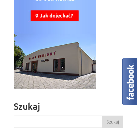
Szukaj