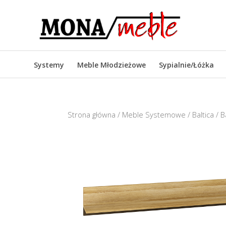
Systemy
Meble Młodzieżowe
Sypialnie/Łóżka
Strona główna
/
Meble Systemowe
/
Baltica
/ B