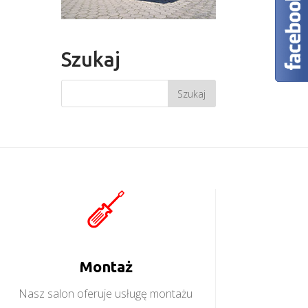
Szukaj
Montaż
Nasz salon oferuje usługę montażu