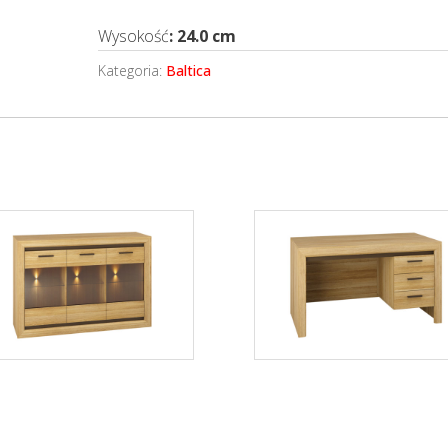
Wysokość
: 24.0 cm
Kategoria:
Baltica