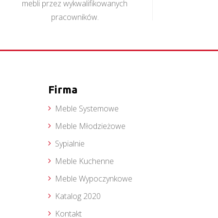
mebli przez wykwalifikowanych
pracowników.
Firma
Meble Systemowe
Meble Młodzieżowe
Sypialnie
Meble Kuchenne
Meble Wypoczynkowe
Katalog 2020
Kontakt