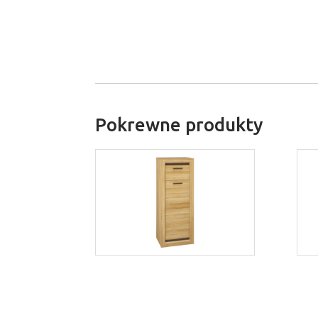
Pokrewne produkty