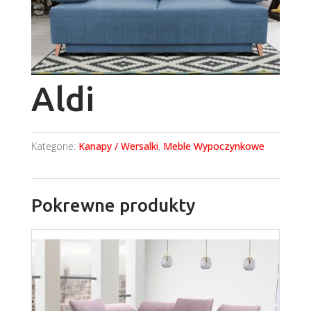
Aldi
Kategorie:
Kanapy / Wersalki
,
Meble Wypoczynkowe
Pokrewne produkty