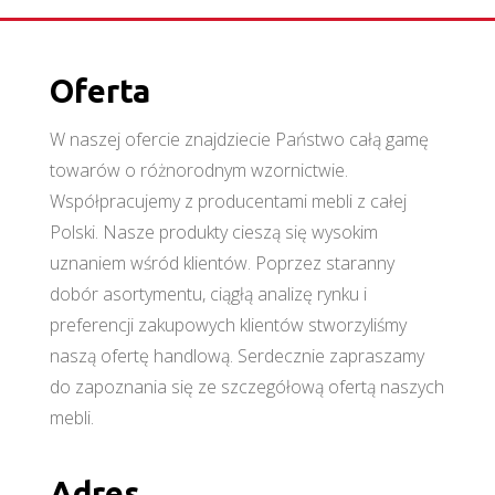
Oferta
W naszej ofercie znajdziecie Państwo całą gamę
towarów o różnorodnym wzornictwie.
Współpracujemy z producentami mebli z całej
Polski. Nasze produkty cieszą się wysokim
uznaniem wśród klientów. Poprzez staranny
dobór asortymentu, ciągłą analizę rynku i
preferencji zakupowych klientów stworzyliśmy
naszą ofertę handlową. Serdecznie zapraszamy
do zapoznania się ze szczegółową ofertą naszych
mebli.
Adres