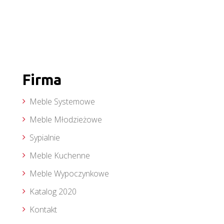
Firma
Meble Systemowe
Meble Młodzieżowe
Sypialnie
Meble Kuchenne
Meble Wypoczynkowe
Katalog 2020
Kontakt