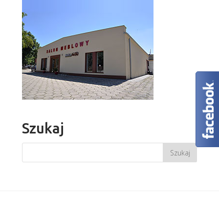
Szukaj