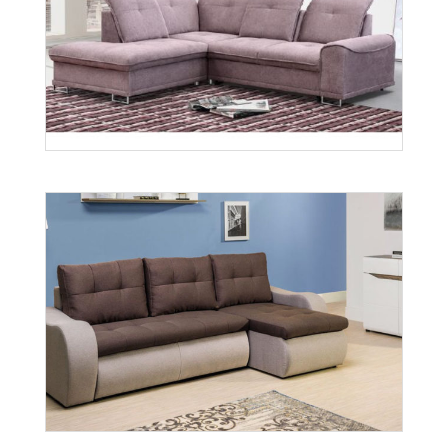
Boss
Więcej