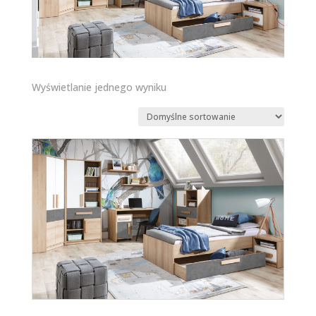
Wyświetlanie jednego wyniku