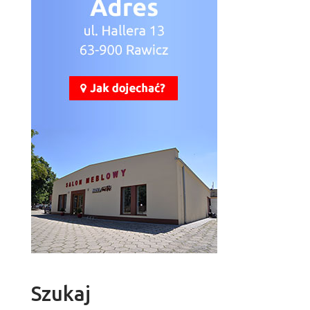
Szukaj