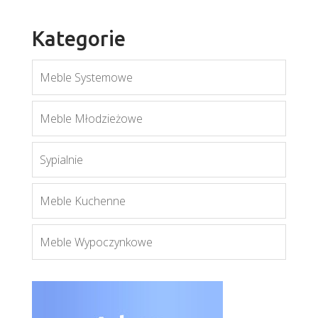
Kategorie
Meble Systemowe
Aygo
Meble Młodzieżowe
Więcej
Sypialnie
Meble Kuchenne
Meble Wypoczynkowe