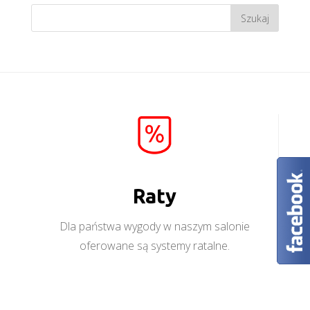
Raty
Dla państwa wygody w naszym salonie
oferowane są systemy ratalne.