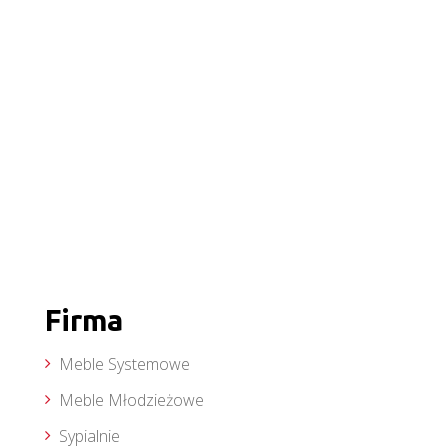
Firma
Meble Systemowe
Meble Młodzieżowe
Sypialnie