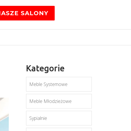
NASZE SALONY
Kategorie
Meble Systemowe
Meble Młodzieżowe
Sypialnie