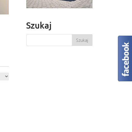
Szukaj