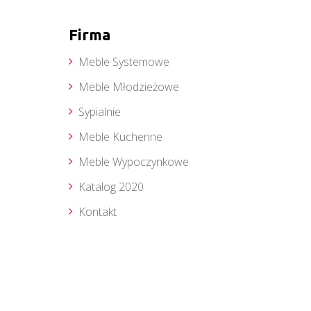
Firma
Meble Systemowe
Meble Młodzieżowe
Sypialnie
Meble Kuchenne
Meble Wypoczynkowe
Katalog 2020
Kontakt