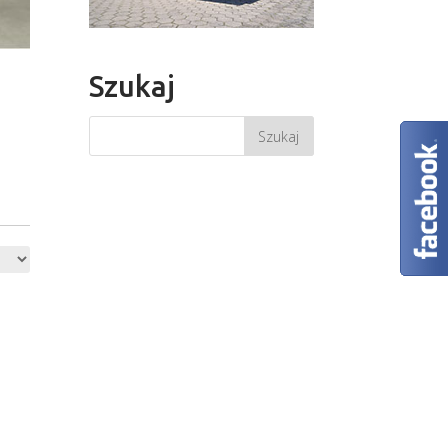
Szukaj