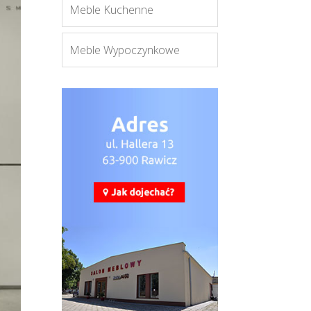
Meble Kuchenne
Meble Wypoczynkowe