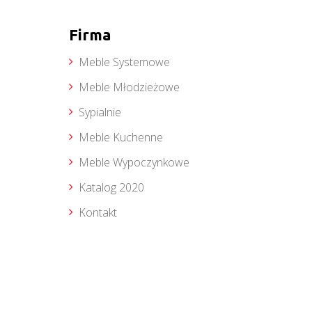
Firma
Meble Systemowe
Meble Młodzieżowe
Sypialnie
Meble Kuchenne
Meble Wypoczynkowe
Katalog 2020
Kontakt