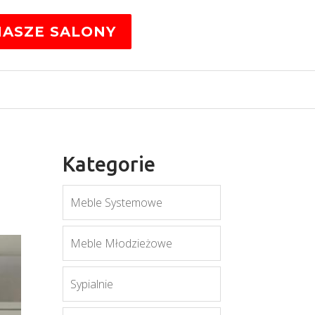
NASZE SALONY
Kategorie
Meble Systemowe
Meble Młodzieżowe
Sypialnie