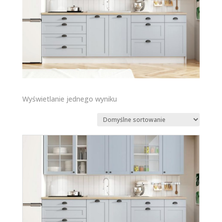
Wyświetlanie jednego wyniku