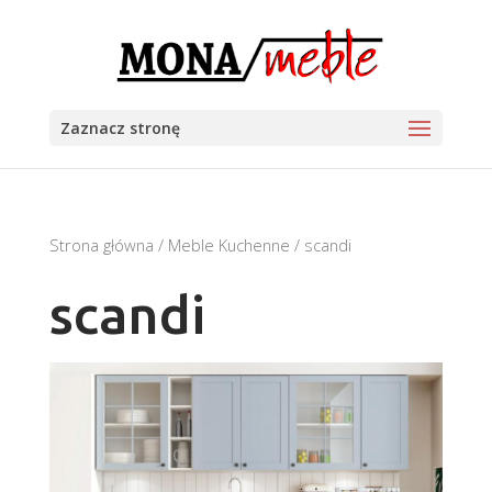
Zaznacz stronę
Strona główna
/
Meble Kuchenne
/ scandi
scandi