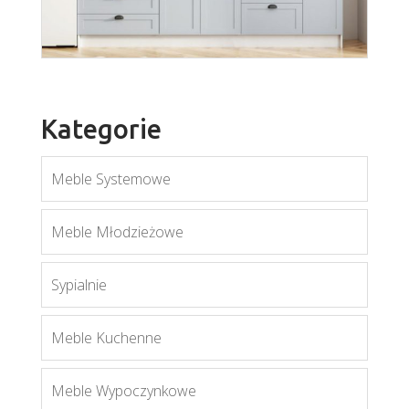
Kategorie
Meble Systemowe
scandi
Meble Młodzieżowe
Więcej
Sypialnie
Meble Kuchenne
Meble Wypoczynkowe