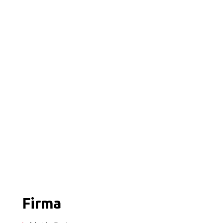
Firma