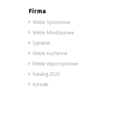
Firma
Meble Systemowe
Meble Młodzieżowe
Sypialnie
Meble Kuchenne
Meble Wypoczynkowe
Katalog 2020
Kontakt